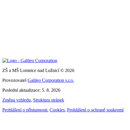
ZŠ a MŠ Lomnice nad Lužnicí © 2026
Provozovatel
Galileo Corporation s.r.o.
Poslední aktualizace: 5. 8. 2026
Změna vzhledu
,
Struktura stránek
Prohlášení o přístupnosti
,
Cookies
,
Prohlášení o ochraně soukromí