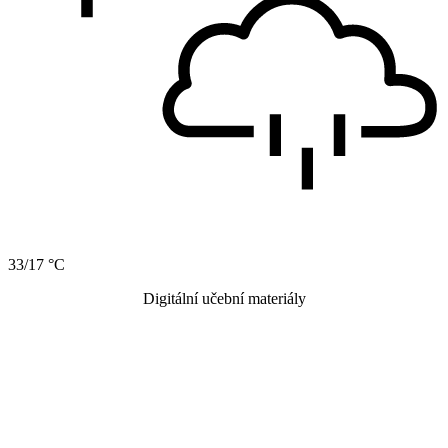
33/17 °C
Digitální učební materiály