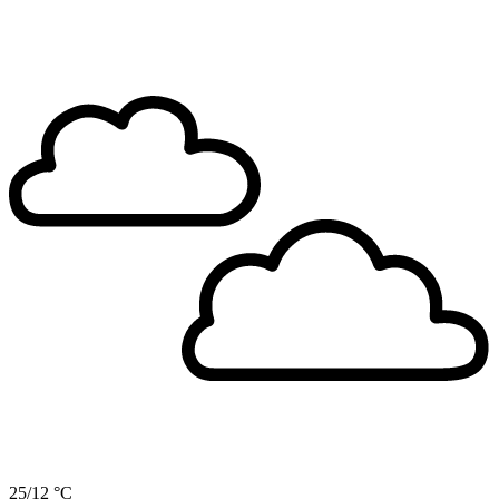
25/12 °C