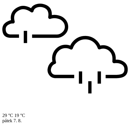
29 °C
19 °C
pátek
7. 8.