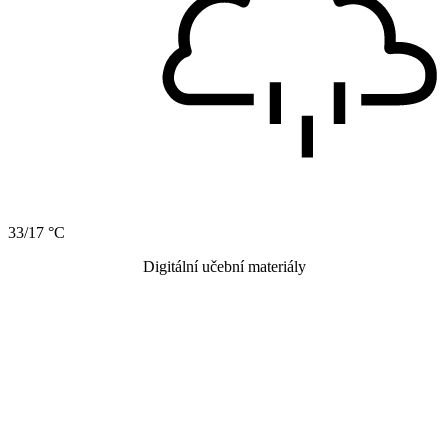
33/17 °C
Digitální učební materiály