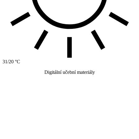
31/20 °C
Digitální učební materiály