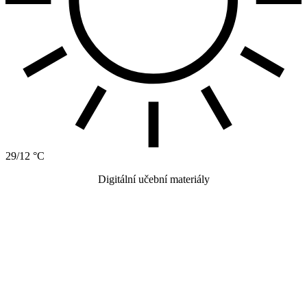
29/12 °C
Digitální učební materiály