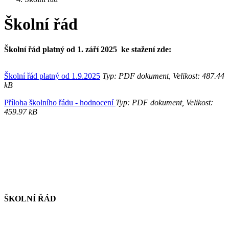
Školní řád
Školní řád platný od 1. září 2025 ke stažení zde:
Školní řád platný od 1.9.2025
Typ: PDF dokument, Velikost: 487.44
kB
Příloha školního řádu - hodnocení
Typ: PDF dokument, Velikost:
459.97 kB
ŠKOLNÍ ŘÁD