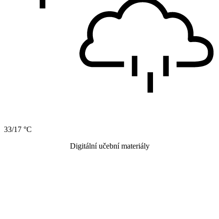
33/17 °C
Digitální učební materiály