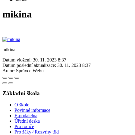
mikina
.
mikina
Datum vložení:
30. 11. 2023 8:37
Datum poslední aktualizace:
30. 11. 2023 8:37
Autor:
Správce Webu
Základní škola
O škole
Povinné informace
E-podatelna
Úřední deska
Pro rodiče
Pro žáky ⁄ Rozvrhy tříd