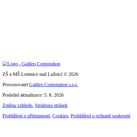
ZŠ a MŠ Lomnice nad Lužnicí © 2026
Provozovatel
Galileo Corporation s.r.o.
Poslední aktualizace: 5. 8. 2026
Změna vzhledu
,
Struktura stránek
Prohlášení o přístupnosti
,
Cookies
,
Prohlášení o ochraně soukromí