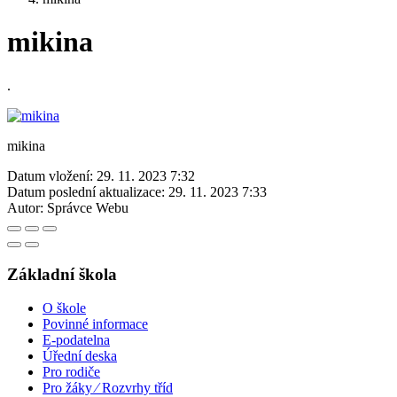
mikina
.
mikina
Datum vložení:
29. 11. 2023 7:32
Datum poslední aktualizace:
29. 11. 2023 7:33
Autor:
Správce Webu
Základní škola
O škole
Povinné informace
E-podatelna
Úřední deska
Pro rodiče
Pro žáky ⁄ Rozvrhy tříd