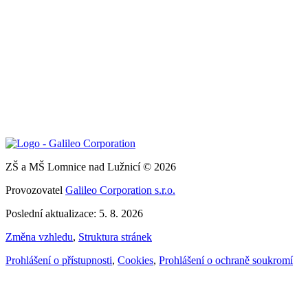
ZŠ a MŠ Lomnice nad Lužnicí © 2026
Provozovatel
Galileo Corporation s.r.o.
Poslední aktualizace: 5. 8. 2026
Změna vzhledu
,
Struktura stránek
Prohlášení o přístupnosti
,
Cookies
,
Prohlášení o ochraně soukromí