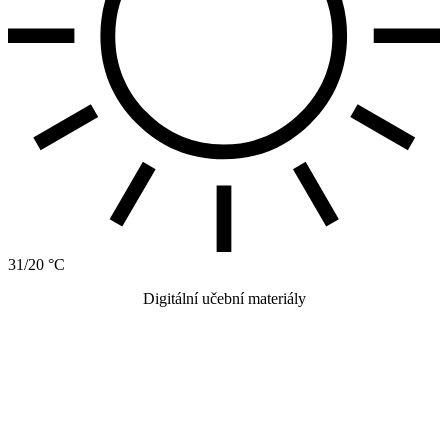
31/20 °C
Digitální učební materiály