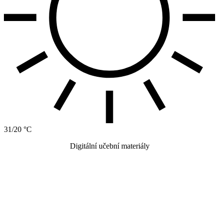
31/20 °C
Digitální učební materiály