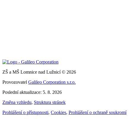
ZŠ a MŠ Lomnice nad Lužnicí © 2026
Provozovatel
Galileo Corporation s.r.o.
Poslední aktualizace: 5. 8. 2026
Změna vzhledu
,
Struktura stránek
Prohlášení o přístupnosti
,
Cookies
,
Prohlášení o ochraně soukromí