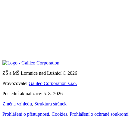
ZŠ a MŠ Lomnice nad Lužnicí © 2026
Provozovatel
Galileo Corporation s.r.o.
Poslední aktualizace: 5. 8. 2026
Změna vzhledu
,
Struktura stránek
Prohlášení o přístupnosti
,
Cookies
,
Prohlášení o ochraně soukromí