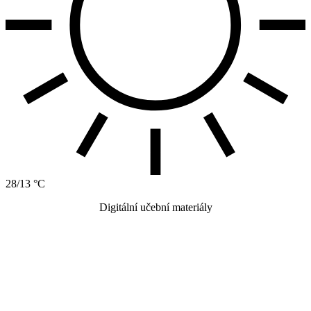
28/13 °C
Digitální učební materiály