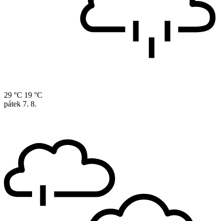
29 °C
19 °C
pátek
7. 8.