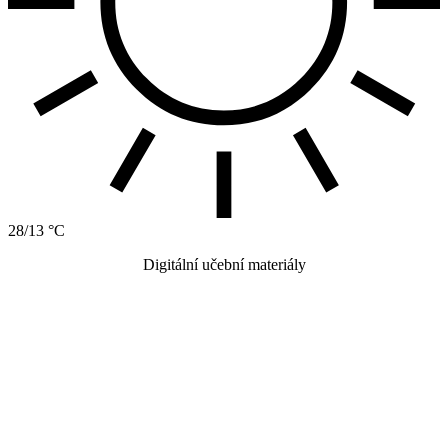
28/13 °C
Digitální učební materiály