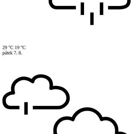
29 °C
19 °C
pátek
7. 8.