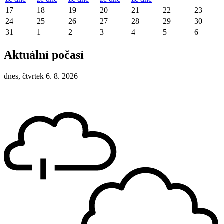
17
18
19
20
21
22
23
24
25
26
27
28
29
30
31
1
2
3
4
5
6
Aktuální počasí
dnes, čtvrtek 6. 8. 2026