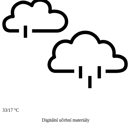
33/17 °C
Digitální učební materiály