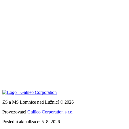
ZŠ a MŠ Lomnice nad Lužnicí © 2026
Provozovatel
Galileo Corporation s.r.o.
Poslední aktualizace: 5. 8. 2026