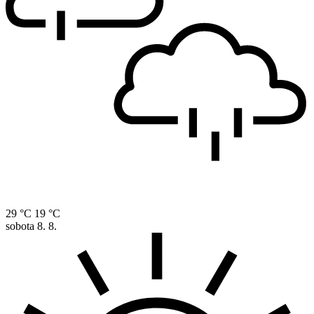
29 °C
19 °C
sobota
8. 8.